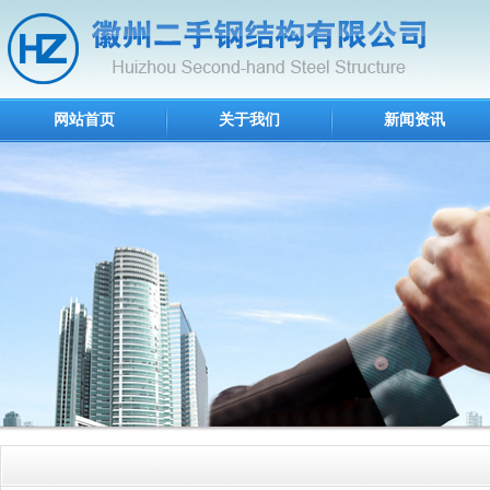
网站首页
关于我们
新闻资讯