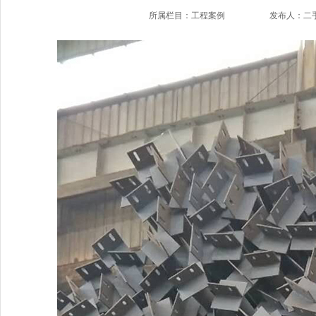
所属栏目：工程案例
发布人：二