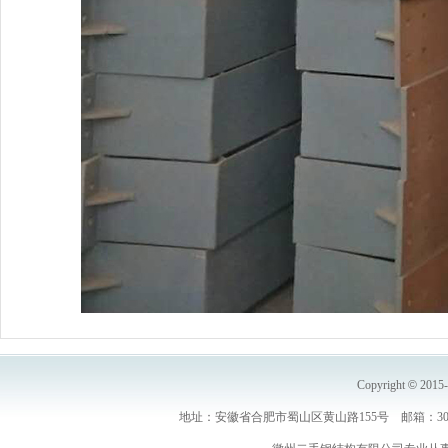
Copyright
©
2015
地址：安徽省合肥市蜀山区黄山路155号 邮箱：30691