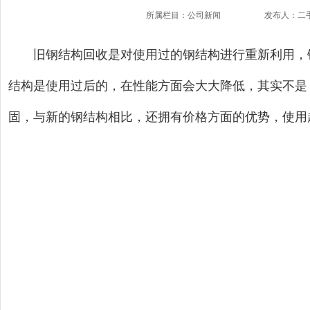
所属栏目：公司新闻
发布人：二
旧钢结构回收是对使用过的钢结构进行重新利用，钢
结构是使用过后的，在性能方面会大大降低，其实不是
固，与新的钢结构相比，还拥有价格方面的优势，使用