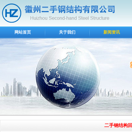
网站首页
关于我们
新闻资讯
二手钢结构