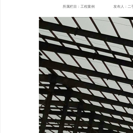
所属栏目：工程案例
发布人：二