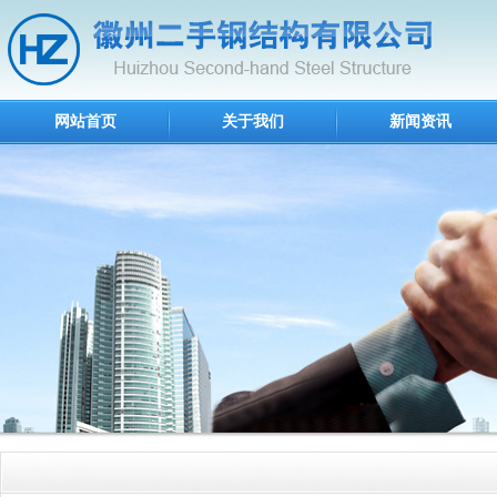
网站首页
关于我们
新闻资讯